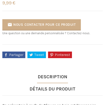
9,99 €

NOUS CONTACTER POUR CE PRODUIT
Une question ou une demande personnalisée ? Contactez-nous.
Partager
Tweet
Pinterest
DESCRIPTION
DÉTAILS DU PRODUIT