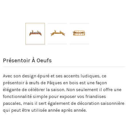
Présentoir À Oeufs
Avec son design épuré et ses accents ludiques, ce
présentoir à œufs de Pâques en bois est une façon
élégante de célébrer la saison. Non seulement il offre une
fonctionnalité simple pour exposer vos friandises
pascales, mais il sert également de décoration saisonnière
qui peut être utilisée année après année.