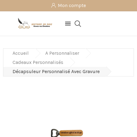
Mon compte

Accueil
A Personnaliser
Cadeaux Personnalisés
Décapsuleur Personnalisé Avec Gravure