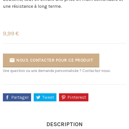
une résistance à long terme.
9,99 €

NOUS CONTACTER POUR CE PRODUIT
Une question ou une demande personnalisée ? Contactez-nous.
Partager
Tweet
Pinterest
DESCRIPTION