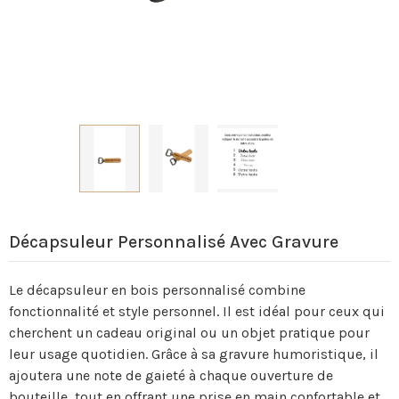
Décapsuleur Personnalisé Avec Gravure
Le décapsuleur en bois personnalisé combine
fonctionnalité et style personnel. Il est idéal pour ceux qui
cherchent un cadeau original ou un objet pratique pour
leur usage quotidien. Grâce à sa gravure humoristique, il
ajoutera une note de gaieté à chaque ouverture de
bouteille, tout en offrant une prise en main confortable et