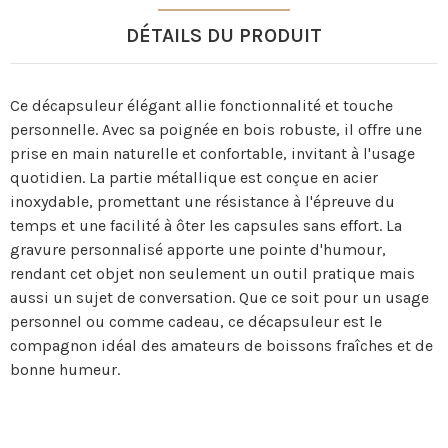
DÉTAILS DU PRODUIT
Ce décapsuleur élégant allie fonctionnalité et touche
personnelle. Avec sa poignée en bois robuste, il offre une
prise en main naturelle et confortable, invitant à l'usage
quotidien. La partie métallique est conçue en acier
inoxydable, promettant une résistance à l'épreuve du
temps et une facilité à ôter les capsules sans effort. La
gravure personnalisé apporte une pointe d'humour,
rendant cet objet non seulement un outil pratique mais
aussi un sujet de conversation. Que ce soit pour un usage
personnel ou comme cadeau, ce décapsuleur est le
compagnon idéal des amateurs de boissons fraîches et de
bonne humeur.