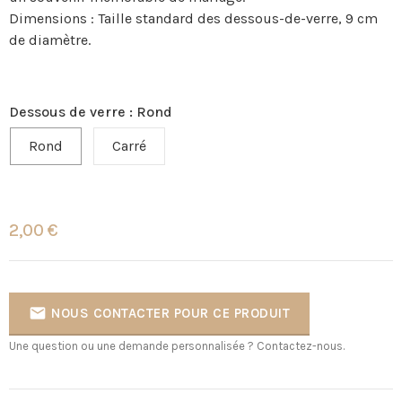
Dimensions : Taille standard des dessous-de-verre, 9 cm
de diamètre.
Dessous de verre : Rond
Rond
Carré
2,00 €

NOUS CONTACTER POUR CE PRODUIT
Une question ou une demande personnalisée ? Contactez-nous.