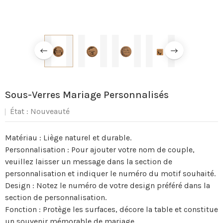
Sous-Verres Mariage Personnalisés
État :
Nouveauté
Matériau : Liège naturel et durable.
Personnalisation : Pour ajouter votre nom de couple,
veuillez laisser un message dans la section de
personnalisation et indiquer le numéro du motif souhaité.
Design : Notez le numéro de votre design préféré dans la
section de personnalisation.
Fonction : Protège les surfaces, décore la table et constitue
un souvenir mémorable de mariage.