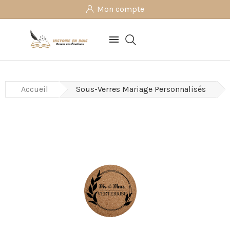
Mon compte

Accueil
Sous-Verres Mariage Personnalisés