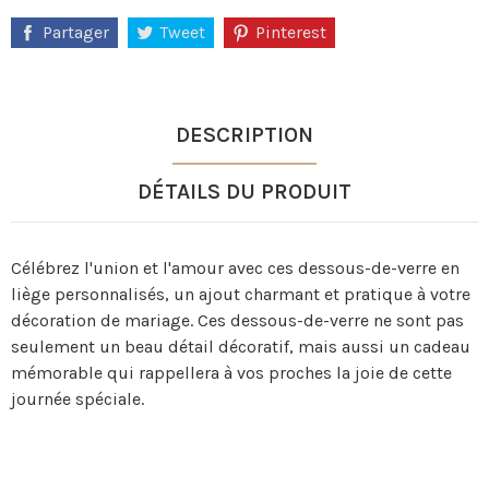
Partager
Tweet
Pinterest
DESCRIPTION
DÉTAILS DU PRODUIT
Célébrez l'union et l'amour avec ces dessous-de-verre en
liège personnalisés, un ajout charmant et pratique à votre
décoration de mariage. Ces dessous-de-verre ne sont pas
seulement un beau détail décoratif, mais aussi un cadeau
mémorable qui rappellera à vos proches la joie de cette
journée spéciale.