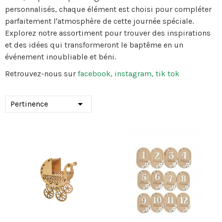
personnalisés, chaque élément est choisi pour compléter
parfaitement l'atmosphère de cette journée spéciale.
Explorez notre assortiment pour trouver des inspirations
et des idées qui transformeront le baptême en un
événement inoubliable et béni.
Retrouvez-nous sur
facebook
,
instagram
,
tik tok

Pertinence