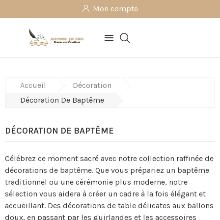
Mon compte

Accueil
Décoration
Décoration De Baptême
DÉCORATION DE BAPTÊME
Célébrez ce moment sacré avec notre collection raffinée de
décorations de baptême. Que vous prépariez un baptême
traditionnel ou une cérémonie plus moderne, notre
sélection vous aidera à créer un cadre à la fois élégant et
accueillant. Des décorations de table délicates aux ballons
doux, en passant par les guirlandes et les accessoires