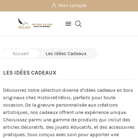
Mon compte

Accueil
Les Idées Cadeaux
LES IDÉES CADEAUX
Découvrez notre sélection diverse d'idées cadeaux en bois
originaux chez HistoireEnBois, parfaits pour toute
occasion. De la gravure personnalisée aux créations
artistiques, nos cadeaux offrent une expérience unique.
Choisissez parmi une gamme de produits qui inclut des
articles décoratifs, des jouets éducatifs, et des accessoires
pratiques, tous conçus avec soin pour apporter une