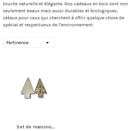
touche naturelle et élégante. Nos cadeaux en bois sont non
seulement beaux mais aussi durables et écologiques,
idéaux pour ceux qui cherchent à offrir quelque chose de
spécial et respectueux de l'environnement.

Pertinence
Set de maisons