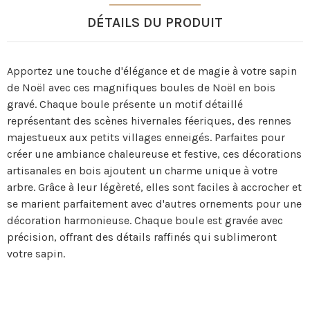
DÉTAILS DU PRODUIT
Apportez une touche d'élégance et de magie à votre sapin
de Noël avec ces magnifiques boules de Noël en bois
gravé. Chaque boule présente un motif détaillé
représentant des scènes hivernales féeriques, des rennes
majestueux aux petits villages enneigés. Parfaites pour
créer une ambiance chaleureuse et festive, ces décorations
artisanales en bois ajoutent un charme unique à votre
arbre. Grâce à leur légèreté, elles sont faciles à accrocher et
se marient parfaitement avec d'autres ornements pour une
décoration harmonieuse. Chaque boule est gravée avec
précision, offrant des détails raffinés qui sublimeront
votre sapin.