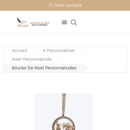
Mon compte

Accueil
A Personnaliser
Noël Personnalisés
Boules De Noël Personnalisées