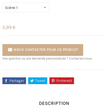
5,99 €

NOUS CONTACTER POUR CE PRODUIT
Une question ou une demande personnalisée ? Contactez-nous.
Partager
Tweet
Pinterest
DESCRIPTION