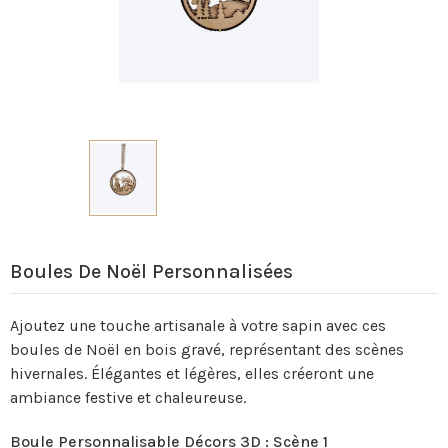
Boules De Noël Personnalisées
Ajoutez une touche artisanale à votre sapin avec ces
boules de Noël en bois gravé, représentant des scènes
hivernales. Élégantes et légères, elles créeront une
ambiance festive et chaleureuse.
Boule Personnalisable Décors 3D : Scène 1