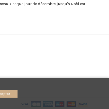
raîneau. Chaque jour de décembre jusqu'à Noël est
cepter