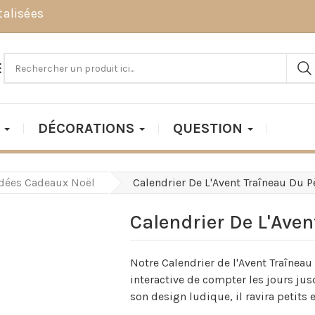
talisées

DÉCORATIONS
QUESTION
Idées Cadeaux Noël
Calendrier De L'Avent Traîneau Du P
Calendrier De L'Aven
Notre Calendrier de l'Avent Traîneau
interactive de compter les jours jus
son design ludique, il ravira petits 